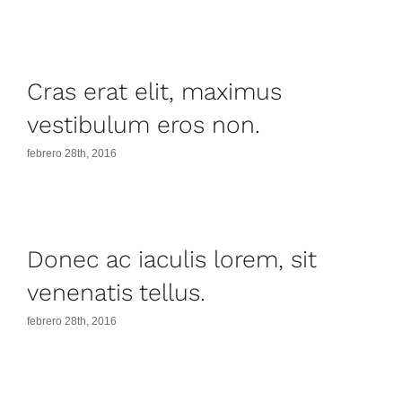
Cras erat elit, maximus
vestibulum eros non.
febrero 28th, 2016
Donec ac iaculis lorem, sit
venenatis tellus.
febrero 28th, 2016