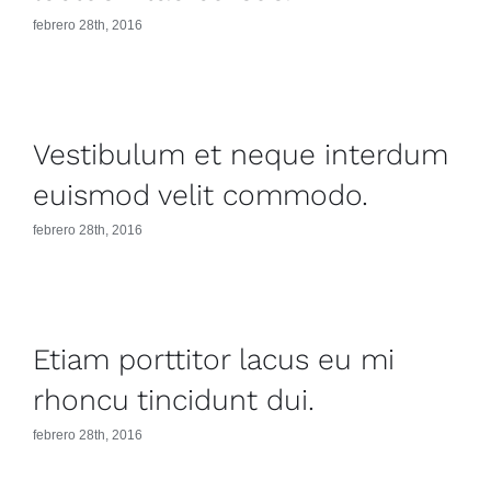
febrero 28th, 2016
Vestibulum et neque interdum
euismod velit commodo.
febrero 28th, 2016
Etiam porttitor lacus eu mi
rhoncu tincidunt dui.
febrero 28th, 2016