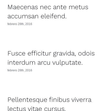
Maecenas nec ante metus
accumsan eleifend.
febrero 28th, 2016
Fusce efficitur gravida, odois
interdum arcu vulputate.
febrero 28th, 2016
Pellentesque finibus viverra
lectus vitae cursus.