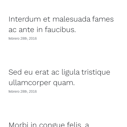
Interdum et malesuada fames
ac ante in faucibus.
febrero 28th, 2016
Sed eu erat ac ligula tristique
ullamcorper quam.
febrero 28th, 2016
Morbi in congue felis, a