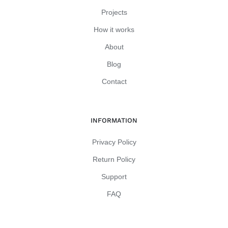
Projects
How it works
About
Blog
Contact
INFORMATION
Privacy Policy
Return Policy
Support
FAQ