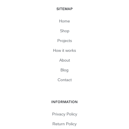
SITEMAP
Home
Shop
Projects
How it works
About
Blog
Contact
INFORMATION
Privacy Policy
Return Policy