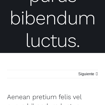
bibendum
luctus.
Siguiente
Aenean pretium felis vel